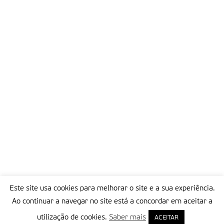
Partilhar isto:
Este site usa cookies para melhorar o site e a sua experiência.
Ao continuar a navegar no site está a concordar em aceitar a
utilização de cookies.
Saber mais
ACEITAR