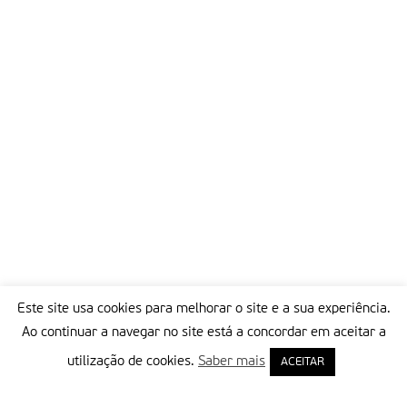
Este site usa cookies para melhorar o site e a sua experiência.
Ao continuar a navegar no site está a concordar em aceitar a
utilização de cookies.
Saber mais
ACEITAR