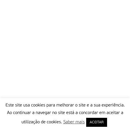
Este site usa cookies para melhorar o site e a sua experiência.
Ao continuar a navegar no site está a concordar em aceitar a
utilização de cookies.
Saber mais
ACEITAR