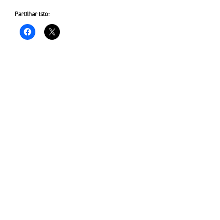
Partilhar isto: