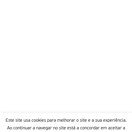
Este site usa cookies para melhorar o site e a sua experiência.
Ao continuar a navegar no site está a concordar em aceitar a