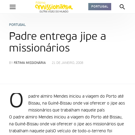
PORTUGAL
PORTUGAL
Padre entrega jipe a
missionários
BY
FÁTIMA MISSIONÁRIA
21 DE JANEIRO, 2008
O
padre almiro Mendes iniciou a viagem do Porto até
Bissau, na Guiné-Bissau onde vai oferecer o jipe aos
missionários que trabalham naquele país
O padre almiro Mendes iniciou a viagem do Porto até Bissau,
na Guiné-Bissau onde vai oferecer o jipe aos missionários que
trabalham naquele paísO veículo de todo-o-terreno foi