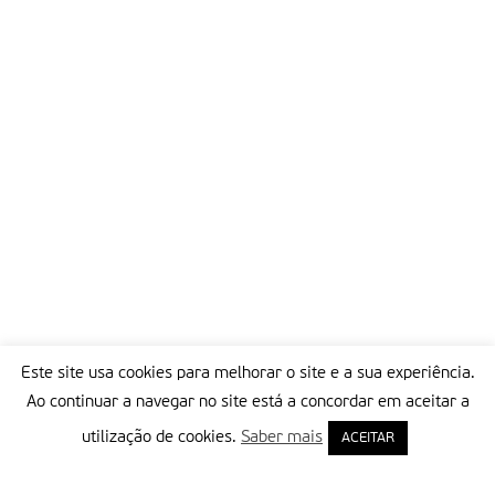
Este site usa cookies para melhorar o site e a sua experiência.
Ao continuar a navegar no site está a concordar em aceitar a
utilização de cookies.
Saber mais
ACEITAR