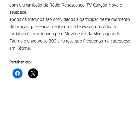
com transmissão da Rádio Renascença, TV Canção Nova e
Telepace.
Todos os meninos são convidados a participar neste momento
de oração, presencialmente ou via televisao ou rádio. a
iniciativa é coordenada pelo Movimento da Mensagem de
Fátima e envolve as 300 crianças que frequentam a catequese
em Fátima.
Partilhar isto: