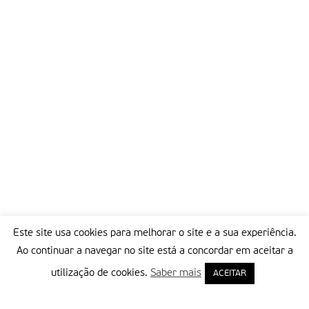
Este site usa cookies para melhorar o site e a sua experiência.
Ao continuar a navegar no site está a concordar em aceitar a
utilização de cookies.
Saber mais
ACEITAR