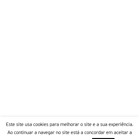
Este site usa cookies para melhorar o site e a sua experiência.
Ao continuar a navegar no site está a concordar em aceitar a