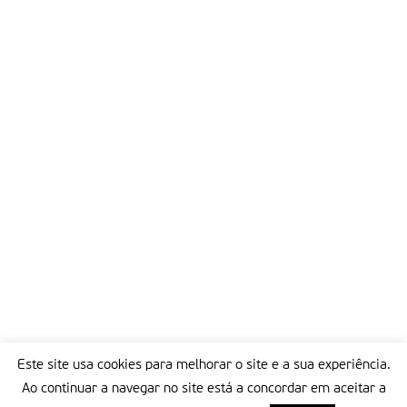
Este site usa cookies para melhorar o site e a sua experiência.
Ao continuar a navegar no site está a concordar em aceitar a