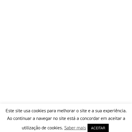
Este site usa cookies para melhorar o site e a sua experiência.
Ao continuar a navegar no site está a concordar em aceitar a
utilização de cookies.
Saber mais
ACEITAR