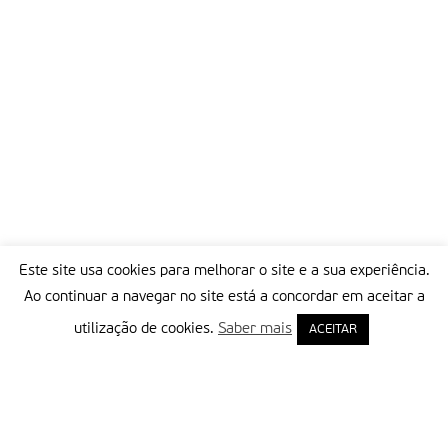
Este site usa cookies para melhorar o site e a sua experiência.
Ao continuar a navegar no site está a concordar em aceitar a
utilização de cookies.
Saber mais
ACEITAR