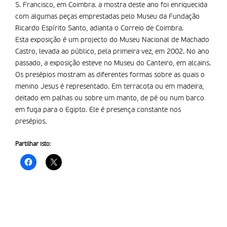
S. Francisco, em Coimbra. a mostra deste ano foi enriquecida
com algumas peças emprestadas pelo Museu da Fundação
Ricardo Espírito Santo, adianta o Correio de Coimbra.
Esta exposição é um projecto do Museu Nacional de Machado
Castro, levada ao público, pela primeira vez, em 2002. No ano
passado, a exposição esteve no Museu do Canteiro, em alcains.
Os presépios mostram as diferentes formas sobre as quais o
menino Jesus é representado. Em terracota ou em madeira,
deitado em palhas ou sobre um manto, de pé ou num barco
em fuga para o Egipto. Ele é presença constante nos
presépios.
Partilhar isto: