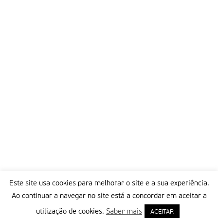
Este site usa cookies para melhorar o site e a sua experiência.
Ao continuar a navegar no site está a concordar em aceitar a
utilização de cookies.
Saber mais
ACEITAR