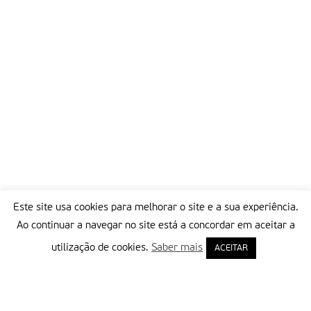
Este site usa cookies para melhorar o site e a sua experiência.
Ao continuar a navegar no site está a concordar em aceitar a
utilização de cookies.
Saber mais
ACEITAR