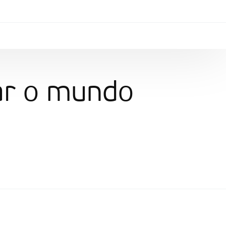
ar o mundo