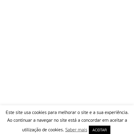
Este site usa cookies para melhorar o site e a sua experiência.
Ao continuar a navegar no site está a concordar em aceitar a
utilização de cookies.
Saber mais
ACEITAR