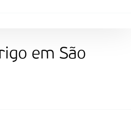
brigo em São