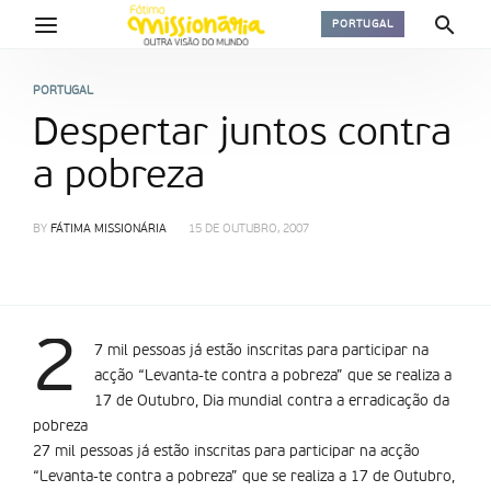
PORTUGAL
PORTUGAL
Despertar juntos contra
a pobreza
BY
FÁTIMA MISSIONÁRIA
15 DE OUTUBRO, 2007
2
7 mil pessoas já estão inscritas para participar na
acção “Levanta-te contra a pobreza” que se realiza a
17 de Outubro, Dia mundial contra a erradicação da
pobreza
27 mil pessoas já estão inscritas para participar na acção
“Levanta-te contra a pobreza” que se realiza a 17 de Outubro,