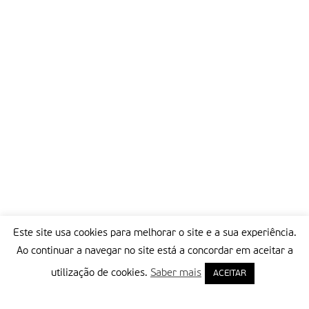
Este site usa cookies para melhorar o site e a sua experiência.
Ao continuar a navegar no site está a concordar em aceitar a
utilização de cookies.
Saber mais
ACEITAR