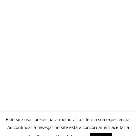
Este site usa cookies para melhorar o site e a sua experiência.
Ao continuar a navegar no site está a concordar em aceitar a