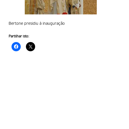
Bertone presidiu à inauguração
Partilhar isto: