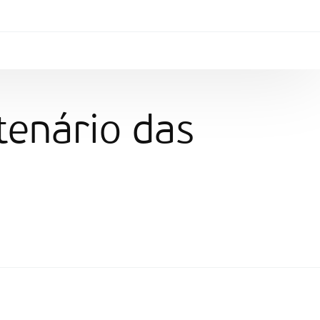
tenário das