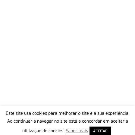
Este site usa cookies para melhorar o site e a sua experiência.
Ao continuar a navegar no site está a concordar em aceitar a
utilização de cookies.
Saber mais
ACEITAR