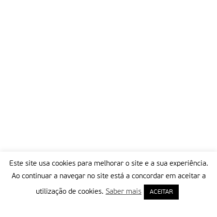
Este site usa cookies para melhorar o site e a sua experiência.
Ao continuar a navegar no site está a concordar em aceitar a
utilização de cookies.
Saber mais
ACEITAR