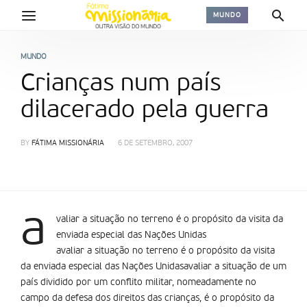
MUNDO
MUNDO
Crianças num país
dilacerado pela guerra
BY
FÁTIMA MISSIONÁRIA
6 DE SETEMBRO, 2007
a
valiar a situação no terreno é o propósito da visita da
enviada especial das Nações Unidas
avaliar a situação no terreno é o propósito da visita
da enviada especial das Nações Unidasavaliar a situação de um
país dividido por um conflito militar, nomeadamente no
campo da defesa dos direitos das crianças, é o propósito da