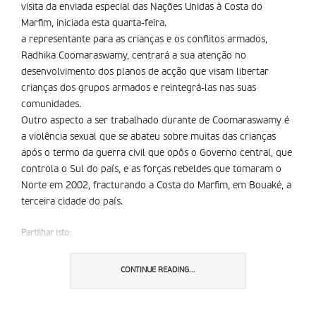
visita da enviada especial das Nações Unidas à Costa do
Marfim, iniciada esta quarta-feira.
a representante para as crianças e os conflitos armados,
Radhika Coomaraswamy, centrará a sua atenção no
desenvolvimento dos planos de acção que visam libertar
crianças dos grupos armados e reintegrá-las nas suas
comunidades.
Outro aspecto a ser trabalhado durante de Coomaraswamy é
a violência sexual que se abateu sobre muitas das crianças
após o termo da guerra civil que opôs o Governo central, que
controla o Sul do país, e as forças rebeldes que tomaram o
Norte em 2002, fracturando a Costa do Marfim, em Bouaké, a
terceira cidade do país.
Partilhar isto:
CONTINUE READING...