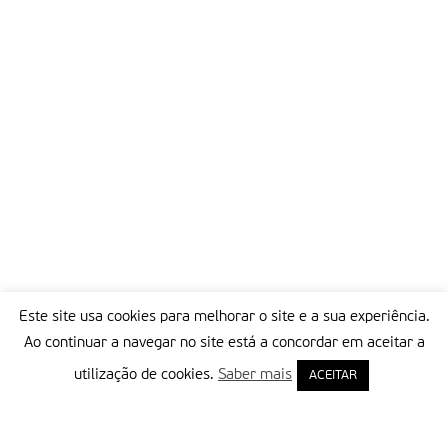
Este site usa cookies para melhorar o site e a sua experiência.
Ao continuar a navegar no site está a concordar em aceitar a
utilização de cookies.
Saber mais
ACEITAR