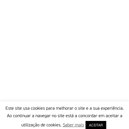
Este site usa cookies para melhorar o site e a sua experiência.
Ao continuar a navegar no site está a concordar em aceitar a
utilização de cookies.
Saber mais
ACEITAR