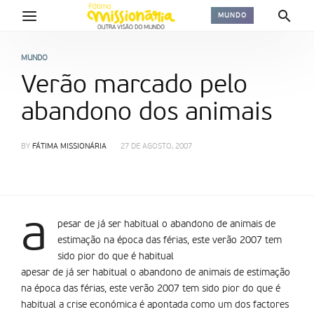
MUNDO
MUNDO
Verão marcado pelo
abandono dos animais
BY
FÁTIMA MISSIONÁRIA
27 DE AGOSTO, 2007
a
pesar de já ser habitual o abandono de animais de
estimação na época das férias, este verão 2007 tem
sido pior do que é habitual
apesar de já ser habitual o abandono de animais de estimação
na época das férias, este verão 2007 tem sido pior do que é
habitual a crise económica é apontada como um dos factores