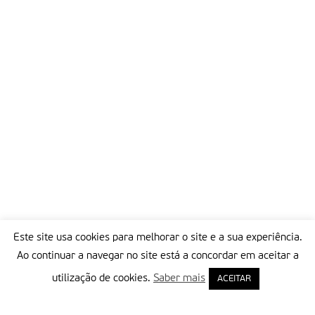
Este site usa cookies para melhorar o site e a sua experiência.
Ao continuar a navegar no site está a concordar em aceitar a
utilização de cookies.
Saber mais
ACEITAR