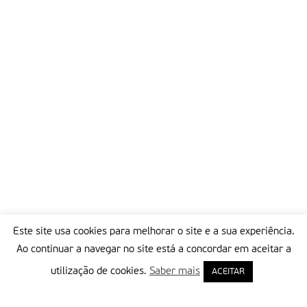
Este site usa cookies para melhorar o site e a sua experiência.
Ao continuar a navegar no site está a concordar em aceitar a
utilização de cookies.
Saber mais
ACEITAR