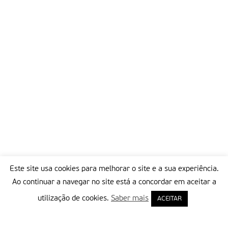
Este site usa cookies para melhorar o site e a sua experiência.
Ao continuar a navegar no site está a concordar em aceitar a
utilização de cookies.
Saber mais
ACEITAR