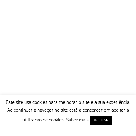
Este site usa cookies para melhorar o site e a sua experiência.
Ao continuar a navegar no site está a concordar em aceitar a
utilização de cookies.
Saber mais
ACEITAR