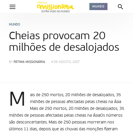
MUNDO
MUNDO
Cheias provocam 20
milhões de desalojados
BY
FÁTIMA MISSIONÁRIA
4 DE AGOSTO, 2007
M
ais de 250 mortos, 20 milhões de desalojados, 35
milhões de pessoas afectadas pelas cheias na Ásia
Mais de 250 mortos, 20 milhões de desalojados, 35
milhões de pessoas afectadas pelas cheias na ÁsiaOs números
são desconcertantes. Mais de 250 pessoas morreram nos
últimos 11 dias, depois que as chuvas das monções fizeram