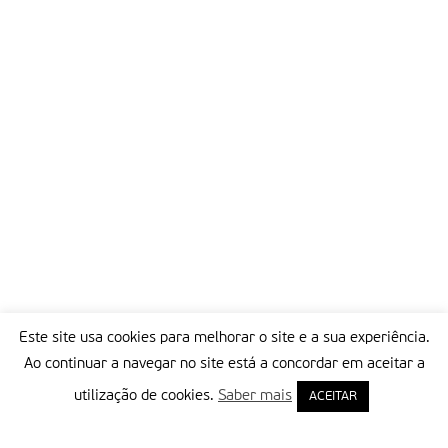
Este site usa cookies para melhorar o site e a sua experiência.
Ao continuar a navegar no site está a concordar em aceitar a
utilização de cookies.
Saber mais
ACEITAR