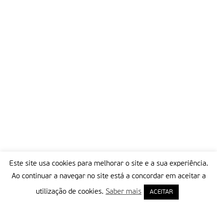
Este site usa cookies para melhorar o site e a sua experiência.
Ao continuar a navegar no site está a concordar em aceitar a
utilização de cookies.
Saber mais
ACEITAR