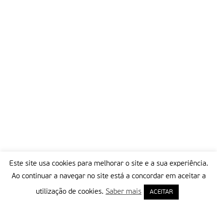
Este site usa cookies para melhorar o site e a sua experiência.
Ao continuar a navegar no site está a concordar em aceitar a
utilização de cookies.
Saber mais
ACEITAR