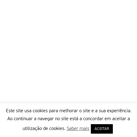
Este site usa cookies para melhorar o site e a sua experiência.
Ao continuar a navegar no site está a concordar em aceitar a
utilização de cookies.
Saber mais
ACEITAR