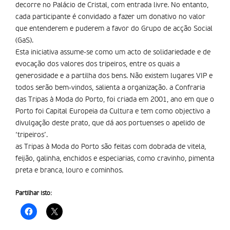
decorre no Palácio de Cristal, com entrada livre. No entanto,
cada participante é convidado a fazer um donativo no valor
que entenderem e puderem a favor do Grupo de acção Social
(GaS).
Esta iniciativa assume-se como um acto de solidariedade e de
evocação dos valores dos tripeiros, entre os quais a
generosidade e a partilha dos bens. Não existem lugares VIP e
todos serão bem-vindos, salienta a organização. a Confraria
das Tripas à Moda do Porto, foi criada em 2001, ano em que o
Porto foi Capital Europeia da Cultura e tem como objectivo a
divulgação deste prato, que dá aos portuenses o apelido de
‘tripeiros’.
as Tripas à Moda do Porto são feitas com dobrada de vitela,
feijão, galinha, enchidos e especiarias, como cravinho, pimenta
preta e branca, louro e cominhos.
Partilhar isto: