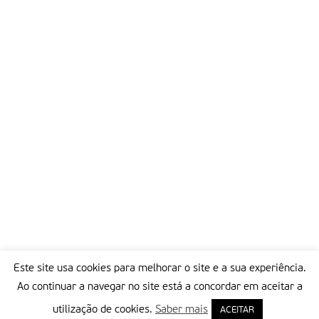
Este site usa cookies para melhorar o site e a sua experiência.
Ao continuar a navegar no site está a concordar em aceitar a
utilização de cookies.
Saber mais
ACEITAR