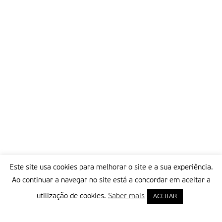
Este site usa cookies para melhorar o site e a sua experiência.
Ao continuar a navegar no site está a concordar em aceitar a
utilização de cookies.
Saber mais
ACEITAR