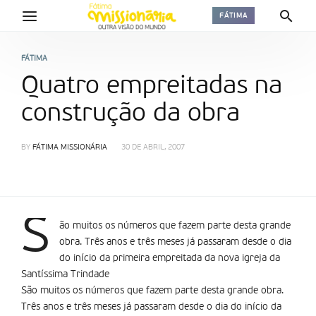
FÁTIMA
FÁTIMA
Quatro empreitadas na
construção da obra
BY
FÁTIMA MISSIONÁRIA
30 DE ABRIL, 2007
S
ão muitos os números que fazem parte desta grande
obra. Três anos e três meses já passaram desde o dia
do início da primeira empreitada da nova igreja da
Santíssima Trindade
São muitos os números que fazem parte desta grande obra.
Três anos e três meses já passaram desde o dia do início da