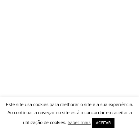
Este site usa cookies para melhorar o site e a sua experiência.
Ao continuar a navegar no site está a concordar em aceitar a
utilização de cookies.
Saber mais
ACEITAR