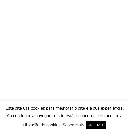
Este site usa cookies para melhorar o site e a sua experiência.
Ao continuar a navegar no site está a concordar em aceitar a
utilização de cookies.
Saber mais
ACEITAR