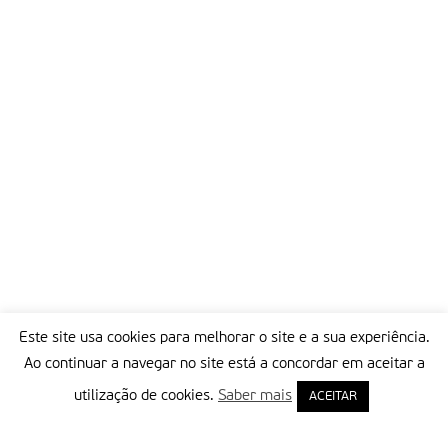
Este site usa cookies para melhorar o site e a sua experiência.
Ao continuar a navegar no site está a concordar em aceitar a
utilização de cookies.
Saber mais
ACEITAR