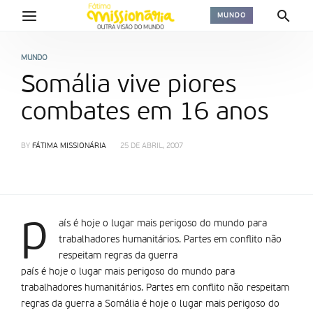
MUNDO
MUNDO
Somália vive piores
combates em 16 anos
BY
FÁTIMA MISSIONÁRIA
25 DE ABRIL, 2007
p
aís é hoje o lugar mais perigoso do mundo para
trabalhadores humanitários. Partes em conflito não
respeitam regras da guerra
país é hoje o lugar mais perigoso do mundo para
trabalhadores humanitários. Partes em conflito não respeitam
regras da guerra a Somália é hoje o lugar mais perigoso do