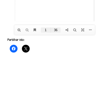
Partilhar isto: