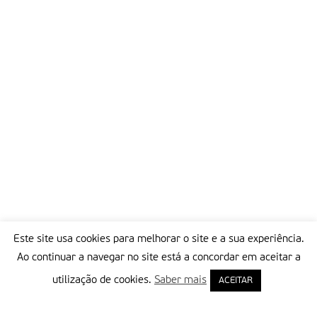
Este site usa cookies para melhorar o site e a sua experiência.
Ao continuar a navegar no site está a concordar em aceitar a
utilização de cookies.
Saber mais
ACEITAR