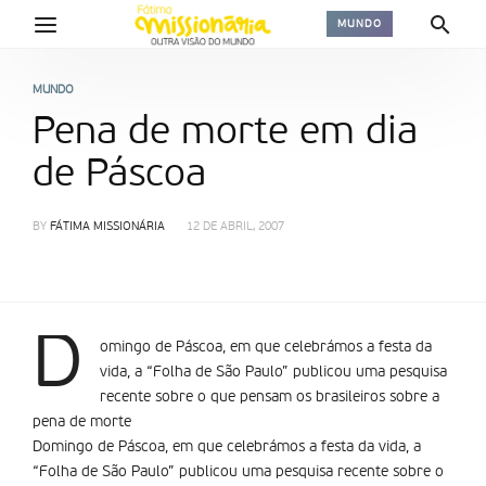
MUNDO
MUNDO
Pena de morte em dia
de Páscoa
BY
FÁTIMA MISSIONÁRIA
12 DE ABRIL, 2007
D
omingo de Páscoa, em que celebrámos a festa da
vida, a “Folha de São Paulo” publicou uma pesquisa
recente sobre o que pensam os brasileiros sobre a
pena de morte
Domingo de Páscoa, em que celebrámos a festa da vida, a
“Folha de São Paulo” publicou uma pesquisa recente sobre o