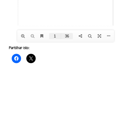
Partilhar isto: