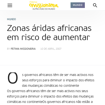
MUNDO
MUNDO
Zonas áridas africanas
em risco de aumentar
BY
FÁTIMA MISSIONÁRIA
10 DE ABRIL, 2007
O
s governos africanos têm de ser mais activos nos
seus esforços para diminuir o impacto dos efeitos
das mudanças climáticas no continente
Os governos africanos têm de ser mais activos nos seus
esforços para diminuir o impacto dos efeitos das mudanças
climáticas no continenteOs governos africanos não estão a