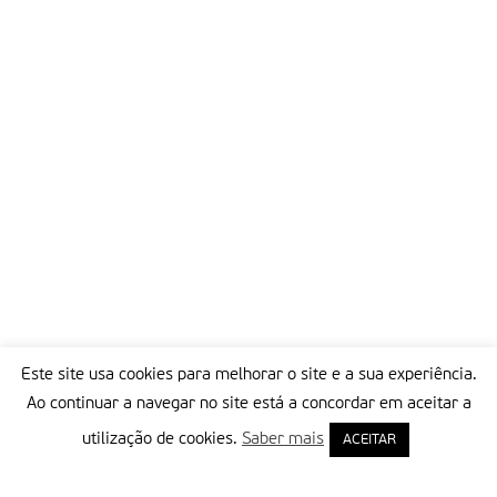
Este site usa cookies para melhorar o site e a sua experiência.
Ao continuar a navegar no site está a concordar em aceitar a
utilização de cookies.
Saber mais
ACEITAR