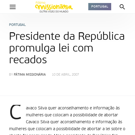
PORTUGAL
PORTUGAL
Presidente da República
promulga lei com
recados
BY
FÁTIMA MISSIONÁRIA
10 DE ABRIL, 2007
C
avaco Silva quer aconselhamento e informação às
mulheres que colocam a possibilidade de abortar
Cavaco Silva quer aconselhamento e informação às
mulheres que colocam a possibilidade de abortar a lei sobre o