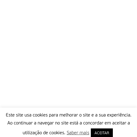
Este site usa cookies para melhorar o site e a sua experiência.
Ao continuar a navegar no site está a concordar em aceitar a
utilização de cookies.
Saber mais
ACEITAR