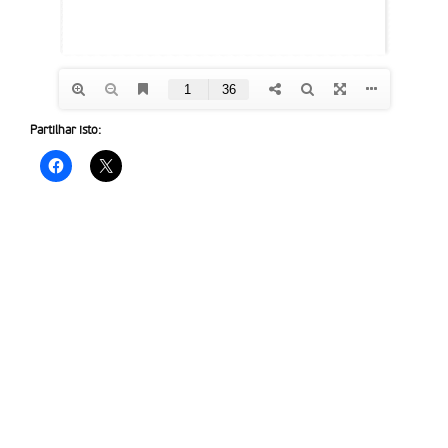
Partilhar isto: