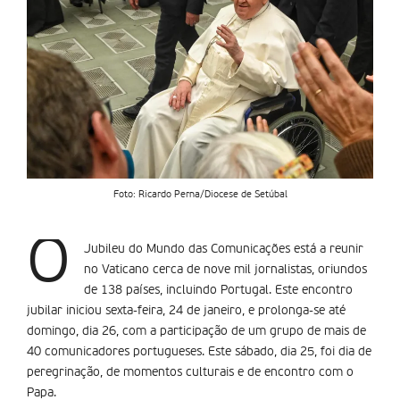
Foto: Ricardo Perna/Diocese de Setúbal
O
Jubileu do Mundo das Comunicações está a reunir
no Vaticano cerca de nove mil jornalistas, oriundos
de 138 países, incluindo Portugal. Este encontro
jubilar iniciou sexta-feira, 24 de janeiro, e prolonga-se até
domingo, dia 26, com a participação de um grupo de mais de
40 comunicadores portugueses. Este sábado, dia 25, foi dia de
peregrinação, de momentos culturais e de encontro com o
Papa.