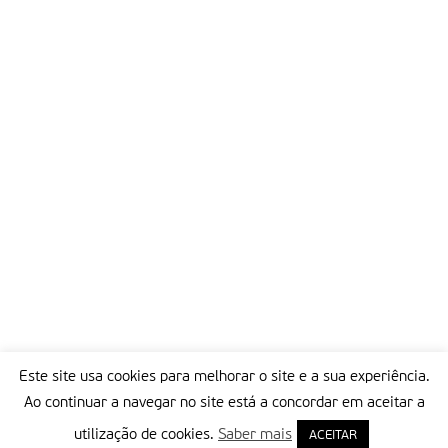
Este site usa cookies para melhorar o site e a sua experiência.
Ao continuar a navegar no site está a concordar em aceitar a
utilização de cookies.
Saber mais
ACEITAR