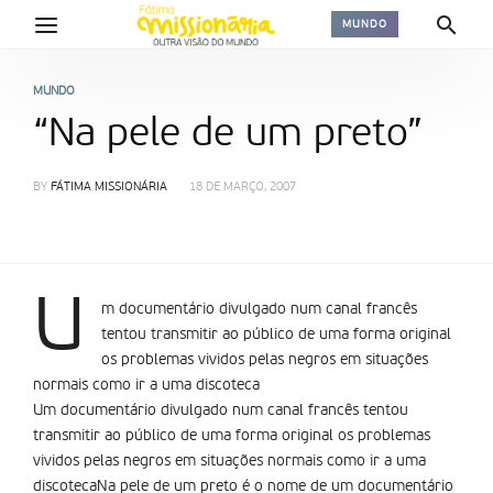
MUNDO
MUNDO
“Na pele de um preto”
BY
FÁTIMA MISSIONÁRIA
18 DE MARÇO, 2007
U
m documentário divulgado num canal francês
tentou transmitir ao público de uma forma original
os problemas vividos pelas negros em situações
normais como ir a uma discoteca
Um documentário divulgado num canal francês tentou
transmitir ao público de uma forma original os problemas
vividos pelas negros em situações normais como ir a uma
discotecaNa pele de um preto é o nome de um documentário