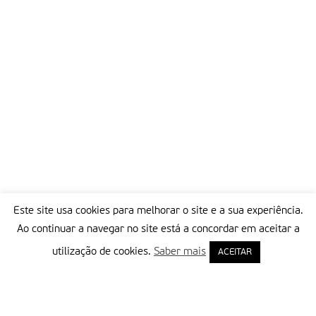
Este site usa cookies para melhorar o site e a sua experiência.
Ao continuar a navegar no site está a concordar em aceitar a
utilização de cookies.
Saber mais
ACEITAR