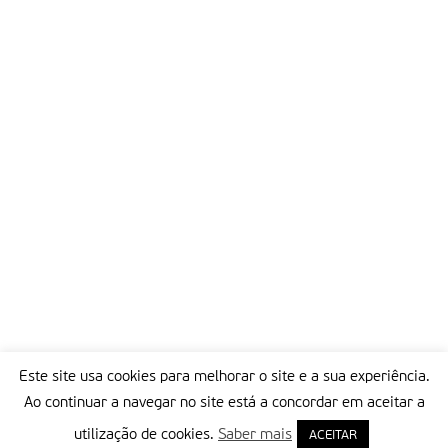
Este site usa cookies para melhorar o site e a sua experiência.
Ao continuar a navegar no site está a concordar em aceitar a
utilização de cookies.
Saber mais
ACEITAR