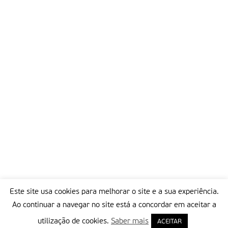
Este site usa cookies para melhorar o site e a sua experiência.
Ao continuar a navegar no site está a concordar em aceitar a
utilização de cookies.
Saber mais
ACEITAR