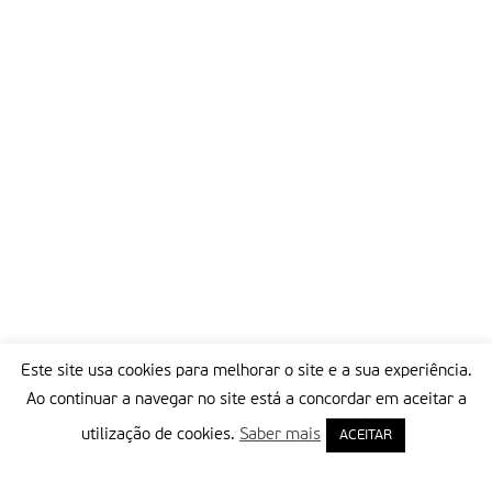
Este site usa cookies para melhorar o site e a sua experiência.
Ao continuar a navegar no site está a concordar em aceitar a
utilização de cookies.
Saber mais
ACEITAR